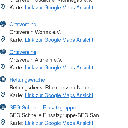
Karte:
Link zur Google Maps Ansicht
Ortsvereine
Ortsverein Worms e.V.
Karte:
Link zur Google Maps Ansicht
Ortsvereine
Ortsverein Altrhein e.V.
Karte:
Link zur Google Maps Ansicht
Rettungswache
Rettungsdienst Rheinhessen-Nahe
Karte:
Link zur Google Maps Ansicht
SEG Schnelle Einsatzgruppe
SEG Schnelle Einsatzgruppe-SEG San
Karte:
Link zur Google Maps Ansicht