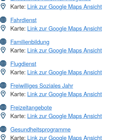
Karte:
Link zur Google Maps Ansicht
Fahrdienst
Karte:
Link zur Google Maps Ansicht
Familienbildung
Karte:
Link zur Google Maps Ansicht
Flugdienst
Karte:
Link zur Google Maps Ansicht
Freiwilliges Soziales Jahr
Karte:
Link zur Google Maps Ansicht
Freizeitangebote
Karte:
Link zur Google Maps Ansicht
Gesundheitsprogramme
Karte:
Link zur Google Maps Ansicht