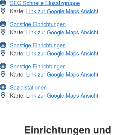
SEG Schnelle Einsatzgruppe
Karte:
Link zur Google Maps Ansicht
Sonstige Einrichtungen
Karte:
Link zur Google Maps Ansicht
Sonstige Einrichtungen
Karte:
Link zur Google Maps Ansicht
Sonstige Einrichtungen
Karte:
Link zur Google Maps Ansicht
Sozialstationen
Karte:
Link zur Google Maps Ansicht
Einrichtungen und