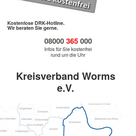
Kostenlose DRK-Hotline.
Wir beraten Sie gerne.
08000
365
000
Infos für Sie kostenfrei
rund um die Uhr
Kreisverband Worms
e.V.