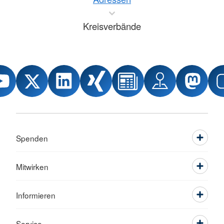
Kreisverbände
Spenden
Mitwirken
Informieren
Service