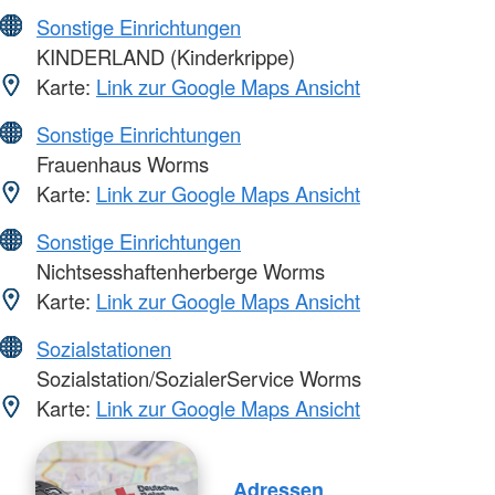
Sonstige Einrichtungen
KINDERLAND (Kinderkrippe)
Karte:
Link zur Google Maps Ansicht
Sonstige Einrichtungen
Frauenhaus Worms
Karte:
Link zur Google Maps Ansicht
Sonstige Einrichtungen
Nichtsesshaftenherberge Worms
Karte:
Link zur Google Maps Ansicht
Sozialstationen
Sozialstation/SozialerService Worms
Karte:
Link zur Google Maps Ansicht
Adressen