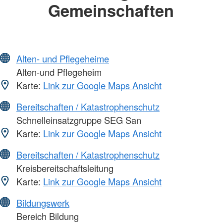
Gemeinschaften
Alten- und Pflegeheime
Alten-und Pflegeheim
Karte:
Link zur Google Maps Ansicht
Bereitschaften / Katastrophenschutz
Schnelleinsatzgruppe SEG San
Karte:
Link zur Google Maps Ansicht
Bereitschaften / Katastrophenschutz
Kreisbereitschaftsleitung
Karte:
Link zur Google Maps Ansicht
Bildungswerk
Bereich Bildung