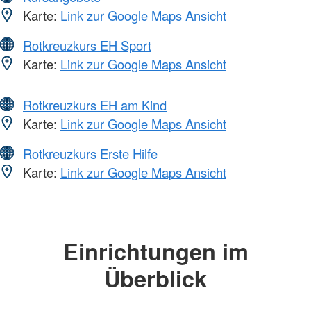
Karte:
Link zur Google Maps Ansicht
Rotkreuzkurs EH Sport
Karte:
Link zur Google Maps Ansicht
Rotkreuzkurs EH am Kind
Karte:
Link zur Google Maps Ansicht
Rotkreuzkurs Erste Hilfe
Karte:
Link zur Google Maps Ansicht
Einrichtungen im
Überblick