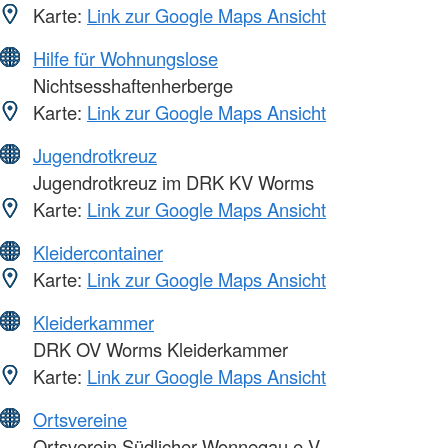
Karte:
Link zur Google Maps Ansicht
Hilfe für Wohnungslose
Nichtsesshaftenherberge
Karte:
Link zur Google Maps Ansicht
Jugendrotkreuz
Jugendrotkreuz im DRK KV Worms
Karte:
Link zur Google Maps Ansicht
Kleidercontainer
Karte:
Link zur Google Maps Ansicht
Kleiderkammer
DRK OV Worms Kleiderkammer
Karte:
Link zur Google Maps Ansicht
Ortsvereine
Ortsverein Südlicher Wonnegau e.V.