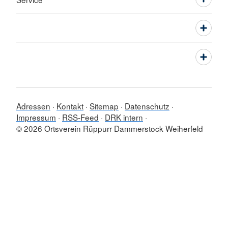
Adressen
Kontakt
Sitemap
Datenschutz
Impressum
RSS-Feed
DRK intern
© 2026 Ortsverein Rüppurr Dammerstock Weiherfeld