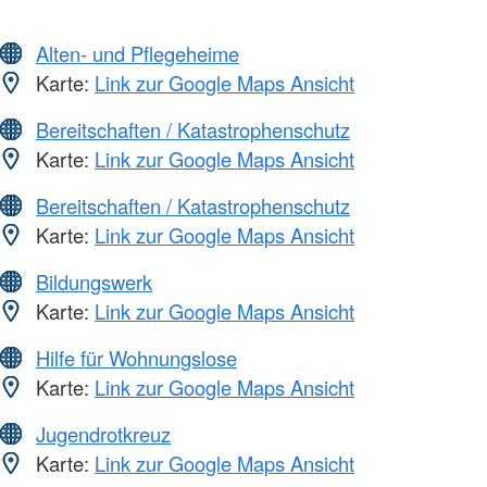
Alten- und Pflegeheime
Karte:
Link zur Google Maps Ansicht
Bereitschaften / Katastrophenschutz
Karte:
Link zur Google Maps Ansicht
Bereitschaften / Katastrophenschutz
Karte:
Link zur Google Maps Ansicht
Bildungswerk
Karte:
Link zur Google Maps Ansicht
Hilfe für Wohnungslose
Karte:
Link zur Google Maps Ansicht
Jugendrotkreuz
Karte:
Link zur Google Maps Ansicht