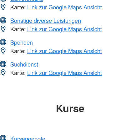
Karte:
Link zur Google Maps Ansicht
Sonstige diverse Leistungen
Karte:
Link zur Google Maps Ansicht
Spenden
Karte:
Link zur Google Maps Ansicht
Suchdienst
Karte:
Link zur Google Maps Ansicht
Kurse
Kursangebote