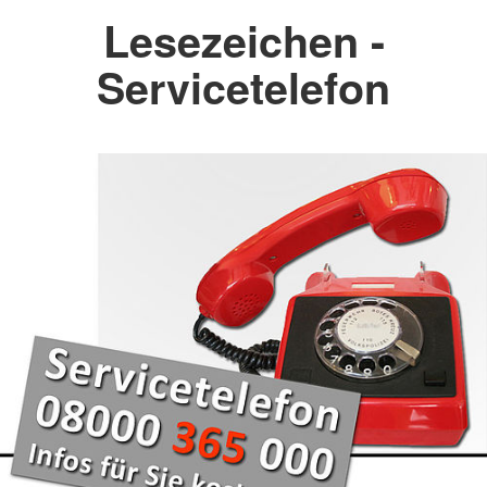
Lesezeichen -
Servicetelefon