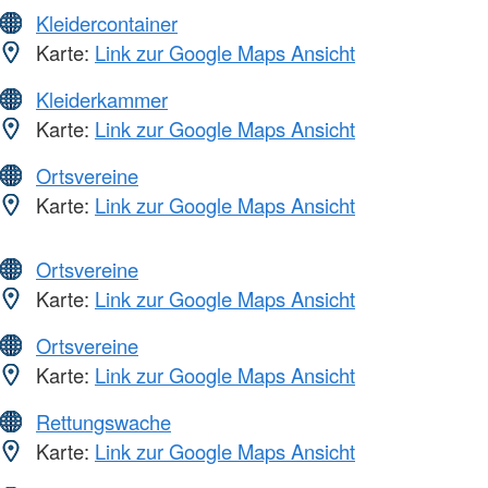
Kleidercontainer
Karte:
Link zur Google Maps Ansicht
Kleiderkammer
Karte:
Link zur Google Maps Ansicht
Ortsvereine
Karte:
Link zur Google Maps Ansicht
Ortsvereine
Karte:
Link zur Google Maps Ansicht
Ortsvereine
Karte:
Link zur Google Maps Ansicht
Rettungswache
Karte:
Link zur Google Maps Ansicht