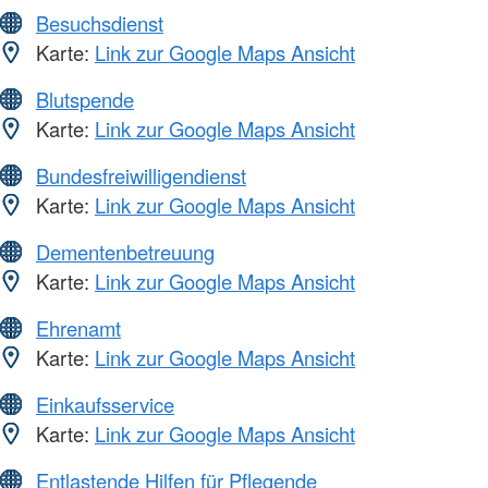
Besuchsdienst
Karte:
Link zur Google Maps Ansicht
Blutspende
Karte:
Link zur Google Maps Ansicht
Bundesfreiwilligendienst
Karte:
Link zur Google Maps Ansicht
Dementenbetreuung
Karte:
Link zur Google Maps Ansicht
Ehrenamt
Karte:
Link zur Google Maps Ansicht
Einkaufsservice
Karte:
Link zur Google Maps Ansicht
Entlastende Hilfen für Pflegende