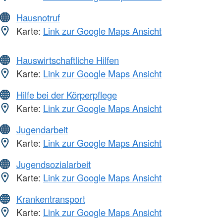
Hausnotruf
Karte:
Link zur Google Maps Ansicht
Hauswirtschaftliche Hilfen
Karte:
Link zur Google Maps Ansicht
Hilfe bei der Körperpflege
Karte:
Link zur Google Maps Ansicht
Jugendarbeit
Karte:
Link zur Google Maps Ansicht
Jugendsozialarbeit
Karte:
Link zur Google Maps Ansicht
Krankentransport
Karte:
Link zur Google Maps Ansicht