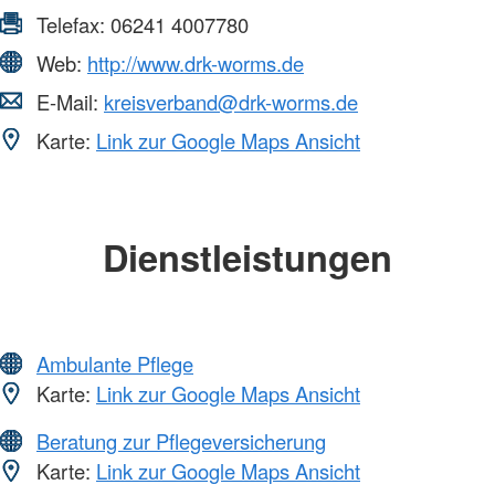
Telefax:
06241 4007780
Web:
http://www.drk-worms.de
E-Mail:
kreisverband@drk-worms.de
Karte:
Link zur Google Maps Ansicht
Dienstleistungen
Ambulante Pflege
Karte:
Link zur Google Maps Ansicht
Beratung zur Pflegeversicherung
Karte:
Link zur Google Maps Ansicht