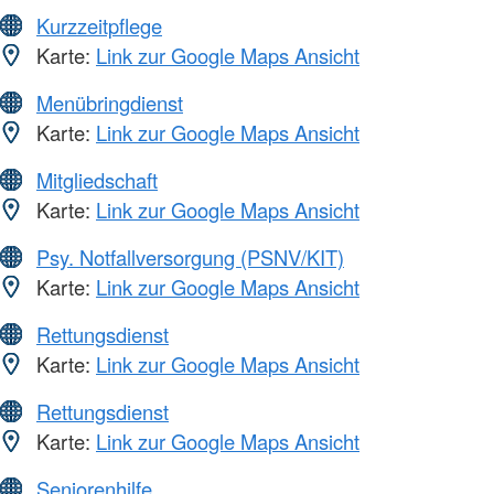
Kurzzeitpflege
Karte:
Link zur Google Maps Ansicht
Menübringdienst
Karte:
Link zur Google Maps Ansicht
Mitgliedschaft
Karte:
Link zur Google Maps Ansicht
Psy. Notfallversorgung (PSNV/KIT)
Karte:
Link zur Google Maps Ansicht
Rettungsdienst
Karte:
Link zur Google Maps Ansicht
Rettungsdienst
Karte:
Link zur Google Maps Ansicht
Seniorenhilfe