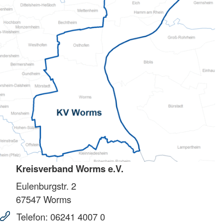
Kreisverband Worms e.V.
Eulenburgstr. 2
67547
Worms
Telefon:
06241 4007 0