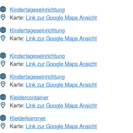
Kindertageseinrichtung
Karte:
Link zur Google Maps Ansicht
Kindertageseinrichtung
Karte:
Link zur Google Maps Ansicht
Kindertageseinrichtung
Karte:
Link zur Google Maps Ansicht
Kindertageseinrichtung
Karte:
Link zur Google Maps Ansicht
Kleidercontainer
Karte:
Link zur Google Maps Ansicht
Kleiderkammer
Karte:
Link zur Google Maps Ansicht