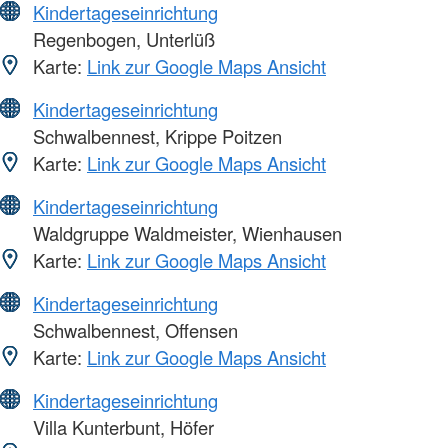
Kindertageseinrichtung
Regenbogen, Unterlüß
Karte:
Link zur Google Maps Ansicht
Kindertageseinrichtung
Schwalbennest, Krippe Poitzen
Karte:
Link zur Google Maps Ansicht
Kindertageseinrichtung
Waldgruppe Waldmeister, Wienhausen
Karte:
Link zur Google Maps Ansicht
Kindertageseinrichtung
Schwalbennest, Offensen
Karte:
Link zur Google Maps Ansicht
Kindertageseinrichtung
Villa Kunterbunt, Höfer