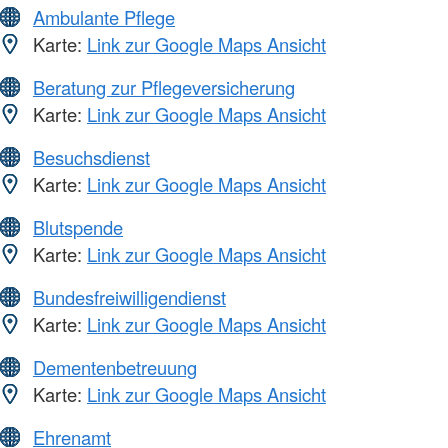
Ambulante Pflege
Karte:
Link zur Google Maps Ansicht
Beratung zur Pflegeversicherung
Karte:
Link zur Google Maps Ansicht
Besuchsdienst
Karte:
Link zur Google Maps Ansicht
Blutspende
Karte:
Link zur Google Maps Ansicht
Bundesfreiwilligendienst
Karte:
Link zur Google Maps Ansicht
Dementenbetreuung
Karte:
Link zur Google Maps Ansicht
Ehrenamt