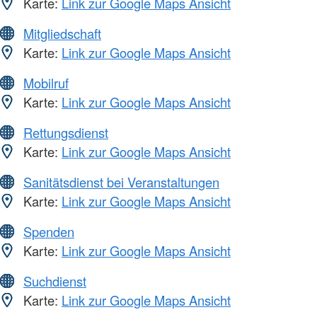
Karte:
Link zur Google Maps Ansicht
Mitgliedschaft
Karte:
Link zur Google Maps Ansicht
Mobilruf
Karte:
Link zur Google Maps Ansicht
Rettungsdienst
Karte:
Link zur Google Maps Ansicht
Sanitätsdienst bei Veranstaltungen
Karte:
Link zur Google Maps Ansicht
Spenden
Karte:
Link zur Google Maps Ansicht
Suchdienst
Karte:
Link zur Google Maps Ansicht