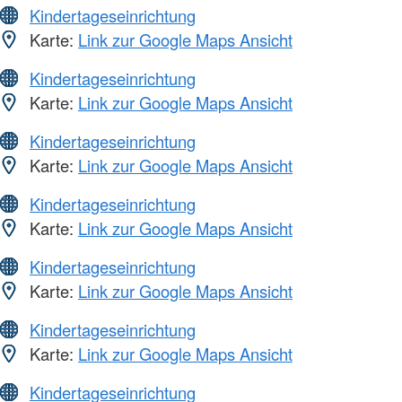
Kindertageseinrichtung
Karte:
Link zur Google Maps Ansicht
Kindertageseinrichtung
Karte:
Link zur Google Maps Ansicht
Kindertageseinrichtung
Karte:
Link zur Google Maps Ansicht
Kindertageseinrichtung
Karte:
Link zur Google Maps Ansicht
Kindertageseinrichtung
Karte:
Link zur Google Maps Ansicht
Kindertageseinrichtung
Karte:
Link zur Google Maps Ansicht
Kindertageseinrichtung