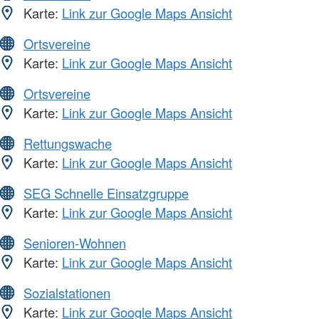
Karte:
Link zur Google Maps Ansicht
Ortsvereine
Karte:
Link zur Google Maps Ansicht
Ortsvereine
Karte:
Link zur Google Maps Ansicht
Rettungswache
Karte:
Link zur Google Maps Ansicht
SEG Schnelle Einsatzgruppe
Karte:
Link zur Google Maps Ansicht
Senioren-Wohnen
Karte:
Link zur Google Maps Ansicht
Sozialstationen
Karte:
Link zur Google Maps Ansicht