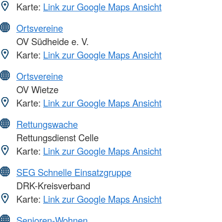
Karte:
Link zur Google Maps Ansicht
Ortsvereine
OV Südheide e. V.
Karte:
Link zur Google Maps Ansicht
Ortsvereine
OV Wietze
Karte:
Link zur Google Maps Ansicht
Rettungswache
Rettungsdienst Celle
Karte:
Link zur Google Maps Ansicht
SEG Schnelle Einsatzgruppe
DRK-Kreisverband
Karte:
Link zur Google Maps Ansicht
Senioren-Wohnen