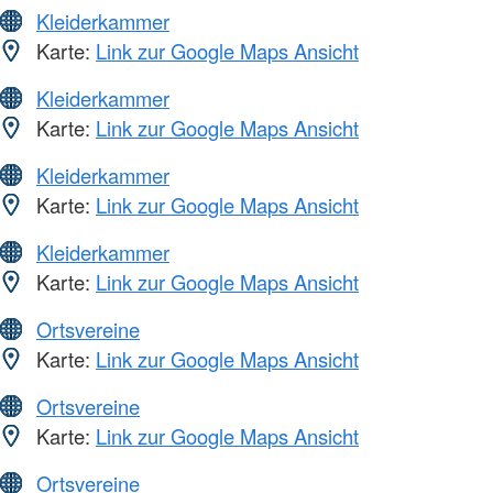
Kleiderkammer
Karte:
Link zur Google Maps Ansicht
Kleiderkammer
Karte:
Link zur Google Maps Ansicht
Kleiderkammer
Karte:
Link zur Google Maps Ansicht
Kleiderkammer
Karte:
Link zur Google Maps Ansicht
Ortsvereine
Karte:
Link zur Google Maps Ansicht
Ortsvereine
Karte:
Link zur Google Maps Ansicht
Ortsvereine