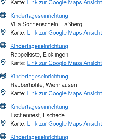
Karte:
Link zur Google Maps Ansicht
Kindertageseinrichtung
Villa Sonnenschein, Faßberg
Karte:
Link zur Google Maps Ansicht
Kindertageseinrichtung
Rappelkiste, Eicklingen
Karte:
Link zur Google Maps Ansicht
Kindertageseinrichtung
Räuberhöhle, Wienhausen
Karte:
Link zur Google Maps Ansicht
Kindertageseinrichtung
Eschennest, Eschede
Karte:
Link zur Google Maps Ansicht
Kindertageseinrichtung