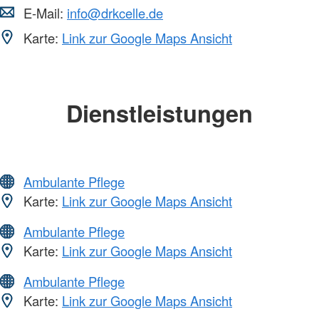
E-Mail:
info@drkcelle.de
Karte:
Link zur Google Maps Ansicht
Dienstleistungen
Ambulante Pflege
Karte:
Link zur Google Maps Ansicht
Ambulante Pflege
Karte:
Link zur Google Maps Ansicht
Ambulante Pflege
Karte:
Link zur Google Maps Ansicht