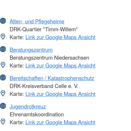
Alten- und Pflegeheime
DRK-Quartier "Timm-Willem"
Karte:
Link zur Google Maps Ansicht
Beratungszentrum
Beratungszentrum Niedersachsen
Karte:
Link zur Google Maps Ansicht
Bereitschaften / Katastrophenschutz
DRK-Kreisverband Celle e. V.
Karte:
Link zur Google Maps Ansicht
Jugendrotkreuz
Ehrenamtskoordination
Karte:
Link zur Google Maps Ansicht