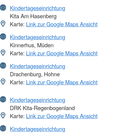
Kindertageseinrichtung
Kita Am Hasenberg
Karte:
Link zur Google Maps Ansicht
Kindertageseinrichtung
Kinnerhus, Müden
Karte:
Link zur Google Maps Ansicht
Kindertageseinrichtung
Drachenburg, Hohne
Karte:
Link zur Google Maps Ansicht
Kindertageseinrichtung
DRK Kita-Regenbogenland
Karte:
Link zur Google Maps Ansicht
Kindertageseinrichtung