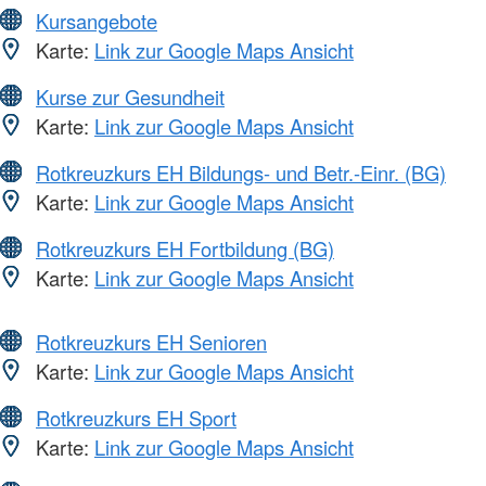
Kursangebote
Karte:
Link zur Google Maps Ansicht
Kurse zur Gesundheit
Karte:
Link zur Google Maps Ansicht
Rotkreuzkurs EH Bildungs- und Betr.-Einr. (BG)
Karte:
Link zur Google Maps Ansicht
Rotkreuzkurs EH Fortbildung (BG)
Karte:
Link zur Google Maps Ansicht
Rotkreuzkurs EH Senioren
Karte:
Link zur Google Maps Ansicht
Rotkreuzkurs EH Sport
Karte:
Link zur Google Maps Ansicht