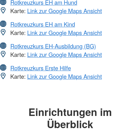
Rotkreuzkurs EH am Hund
Karte:
Link zur Google Maps Ansicht
Rotkreuzkurs EH am Kind
Karte:
Link zur Google Maps Ansicht
Rotkreuzkurs EH-Ausbildung (BG)
Karte:
Link zur Google Maps Ansicht
Rotkreuzkurs Erste Hilfe
Karte:
Link zur Google Maps Ansicht
Einrichtungen im
Überblick