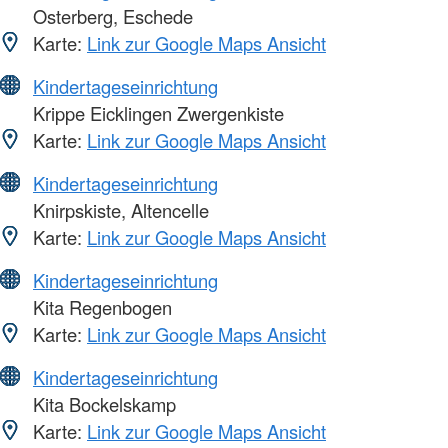
Osterberg, Eschede
Karte:
Link zur Google Maps Ansicht
Kindertageseinrichtung
Krippe Eicklingen Zwergenkiste
Karte:
Link zur Google Maps Ansicht
Kindertageseinrichtung
Knirpskiste, Altencelle
Karte:
Link zur Google Maps Ansicht
Kindertageseinrichtung
Kita Regenbogen
Karte:
Link zur Google Maps Ansicht
Kindertageseinrichtung
Kita Bockelskamp
Karte:
Link zur Google Maps Ansicht