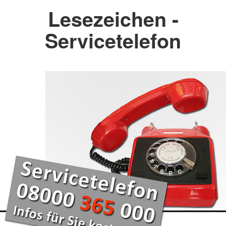
Lesezeichen -
Servicetelefon