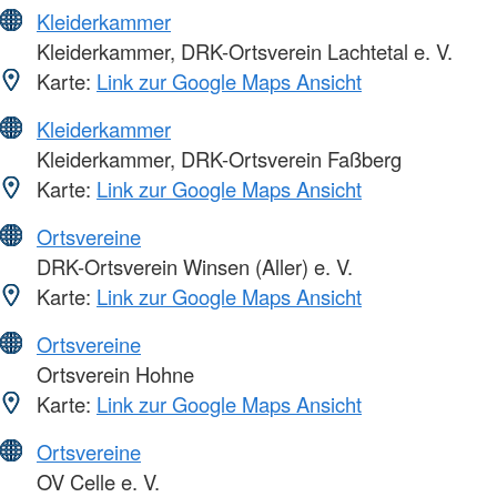
Kleiderkammer
Kleiderkammer, DRK-Ortsverein Lachtetal e. V.
Karte:
Link zur Google Maps Ansicht
Kleiderkammer
Kleiderkammer, DRK-Ortsverein Faßberg
Karte:
Link zur Google Maps Ansicht
Ortsvereine
DRK-Ortsverein Winsen (Aller) e. V.
Karte:
Link zur Google Maps Ansicht
Ortsvereine
Ortsverein Hohne
Karte:
Link zur Google Maps Ansicht
Ortsvereine
OV Celle e. V.