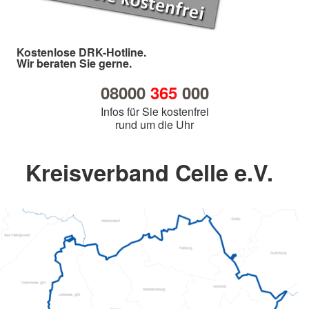
Kostenlose DRK-Hotline.
Wir beraten Sie gerne.
08000
365
000
Infos für Sie kostenfrei
rund um die Uhr
Kreisverband Celle e.V.