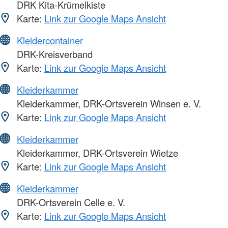
DRK Kita-Krümelkiste
Karte:
Link zur Google Maps Ansicht
Kleidercontainer
DRK-Kreisverband
Karte:
Link zur Google Maps Ansicht
Kleiderkammer
Kleiderkammer, DRK-Ortsverein Winsen e. V.
Karte:
Link zur Google Maps Ansicht
Kleiderkammer
Kleiderkammer, DRK-Ortsverein Wietze
Karte:
Link zur Google Maps Ansicht
Kleiderkammer
DRK-Ortsverein Celle e. V.
Karte:
Link zur Google Maps Ansicht