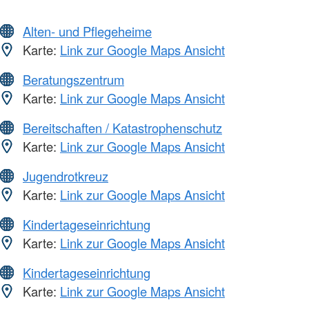
Alten- und Pflegeheime
Karte:
Link zur Google Maps Ansicht
Beratungszentrum
Karte:
Link zur Google Maps Ansicht
Bereitschaften / Katastrophenschutz
Karte:
Link zur Google Maps Ansicht
Jugendrotkreuz
Karte:
Link zur Google Maps Ansicht
Kindertageseinrichtung
Karte:
Link zur Google Maps Ansicht
Kindertageseinrichtung
Karte:
Link zur Google Maps Ansicht