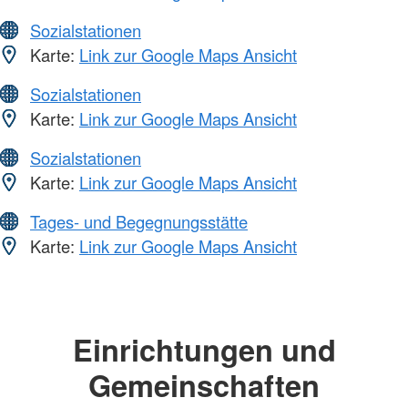
Sozialstationen
Karte:
Link zur Google Maps Ansicht
Sozialstationen
Karte:
Link zur Google Maps Ansicht
Sozialstationen
Karte:
Link zur Google Maps Ansicht
Tages- und Begegnungsstätte
Karte:
Link zur Google Maps Ansicht
Einrichtungen und
Gemeinschaften