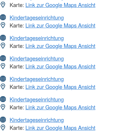
Karte:
Link zur Google Maps Ansicht
Kindertageseinrichtung
Karte:
Link zur Google Maps Ansicht
Kindertageseinrichtung
Karte:
Link zur Google Maps Ansicht
Kindertageseinrichtung
Karte:
Link zur Google Maps Ansicht
Kindertageseinrichtung
Karte:
Link zur Google Maps Ansicht
Kindertageseinrichtung
Karte:
Link zur Google Maps Ansicht
Kindertageseinrichtung
Karte:
Link zur Google Maps Ansicht