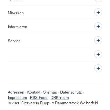
Mitwirken
Informieren
Service
Adressen
Kontakt
Sitemap
Datenschutz
Impressum
RSS-Feed
DRK intern
© 2026 Ortsverein Rüppurr Dammerstock Weiherfeld