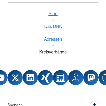
Start
Das DRK
Adressen
Kreisverbände
Spenden