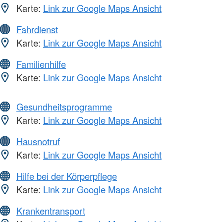
Karte:
Link zur Google Maps Ansicht
Fahrdienst
Karte:
Link zur Google Maps Ansicht
Familienhilfe
Karte:
Link zur Google Maps Ansicht
Gesundheitsprogramme
Karte:
Link zur Google Maps Ansicht
Hausnotruf
Karte:
Link zur Google Maps Ansicht
Hilfe bei der Körperpflege
Karte:
Link zur Google Maps Ansicht
Krankentransport