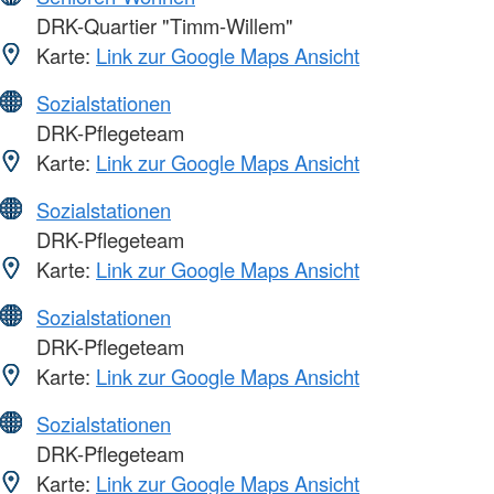
DRK-Quartier "Timm-Willem"
Karte:
Link zur Google Maps Ansicht
Sozialstationen
DRK-Pflegeteam
Karte:
Link zur Google Maps Ansicht
Sozialstationen
DRK-Pflegeteam
Karte:
Link zur Google Maps Ansicht
Sozialstationen
DRK-Pflegeteam
Karte:
Link zur Google Maps Ansicht
Sozialstationen
DRK-Pflegeteam
Karte:
Link zur Google Maps Ansicht