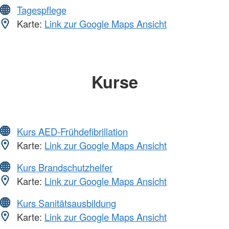
Tagespflege
Karte:
Link zur Google Maps Ansicht
Kurse
Kurs AED-Frühdefibrillation
Karte:
Link zur Google Maps Ansicht
Kurs Brandschutzhelfer
Karte:
Link zur Google Maps Ansicht
Kurs Sanitätsausbildung
Karte:
Link zur Google Maps Ansicht