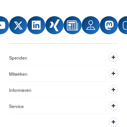
Spenden
Mitwirken
Informieren
Service