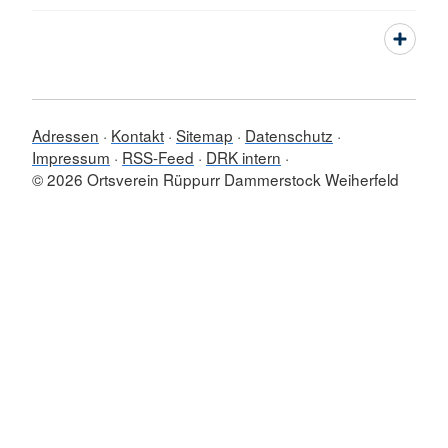
Adressen
Kontakt
Sitemap
Datenschutz
Impressum
RSS-Feed
DRK intern
© 2026 Ortsverein Rüppurr Dammerstock Weiherfeld