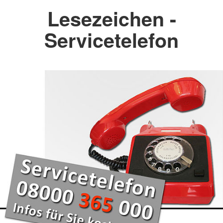
Lesezeichen -
Servicetelefon