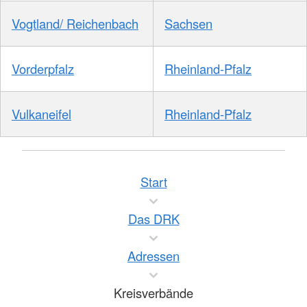
Vogtland/ Reichenbach
Sachsen
Vorderpfalz
Rheinland-Pfalz
Vulkaneifel
Rheinland-Pfalz
Start
Das DRK
Adressen
Kreisverbände