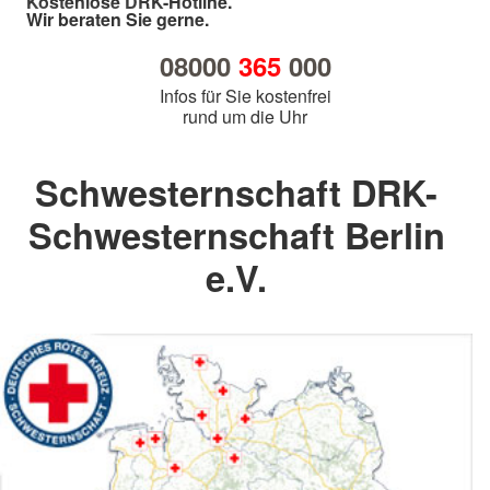
Kostenlose DRK-Hotline.
Wir beraten Sie gerne.
08000
365
000
Infos für Sie kostenfrei
rund um die Uhr
Schwesternschaft DRK-
Schwesternschaft Berlin
e.V.