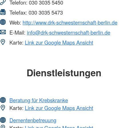
Telefon:
030 3035 5450
Telefax:
030 3035 5473
Web:
http://www.drk-schwesternschaft-berlin.de
E-Mail:
info@drk-schwesternschaft-berlin.de
Karte:
Link zur Google Maps Ansicht
Dienstleistungen
Beratung für Krebskranke
Karte:
Link zur Google Maps Ansicht
Dementenbetreuung
Karte:
Link zur Google Maps Ansicht