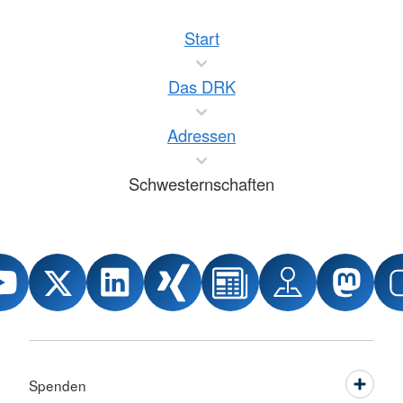
Start
Das DRK
Adressen
Schwesternschaften
Spenden