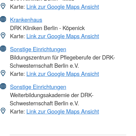
Karte:
Link zur Google Maps Ansicht
Krankenhaus
DRK Kliniken Berlin - Köpenick
Karte:
Link zur Google Maps Ansicht
Sonstige Einrichtungen
Bildungszentrum für Pflegeberufe der DRK-
Schwesternschaft Berlin e.V.
Karte:
Link zur Google Maps Ansicht
Sonstige Einrichtungen
Weiterbildungsakademie der DRK-
Schwesternschaft Berlin e.V.
Karte:
Link zur Google Maps Ansicht