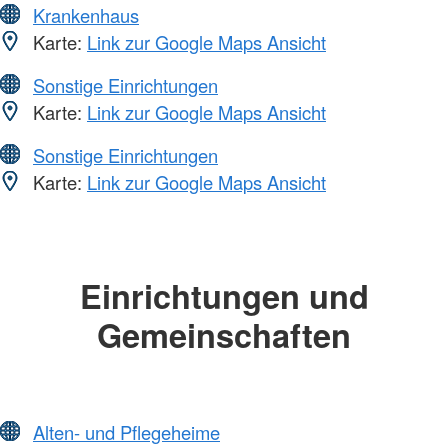
Krankenhaus
Karte:
Link zur Google Maps Ansicht
Sonstige Einrichtungen
Karte:
Link zur Google Maps Ansicht
Sonstige Einrichtungen
Karte:
Link zur Google Maps Ansicht
Einrichtungen und
Gemeinschaften
Alten- und Pflegeheime