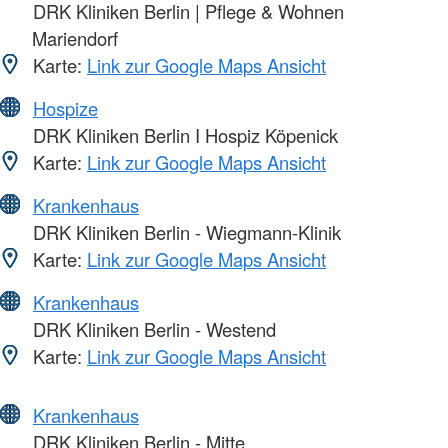
DRK Kliniken Berlin | Pflege & Wohnen
Mariendorf
Karte:
Link zur Google Maps Ansicht
Hospize
DRK Kliniken Berlin I Hospiz Köpenick
Karte:
Link zur Google Maps Ansicht
Krankenhaus
DRK Kliniken Berlin - Wiegmann-Klinik
Karte:
Link zur Google Maps Ansicht
Krankenhaus
DRK Kliniken Berlin - Westend
Karte:
Link zur Google Maps Ansicht
Krankenhaus
DRK Kliniken Berlin - Mitte