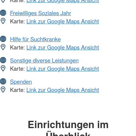
Freiwilliges Soziales Jahr
Karte:
Link zur Google Maps Ansicht
Hilfe für Suchtkranke
Karte:
Link zur Google Maps Ansicht
Sonstige diverse Leistungen
Karte:
Link zur Google Maps Ansicht
Spenden
Karte:
Link zur Google Maps Ansicht
Einrichtungen im
Überblick