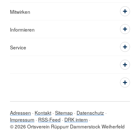
Mitwirken
Informieren
Service
Adressen
Kontakt
Sitemap
Datenschutz
Impressum
RSS-Feed
DRK intern
© 2026 Ortsverein Rüppurr Dammerstock Weiherfeld