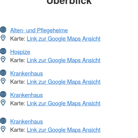
Alten- und Pflegeheime
Karte:
Link zur Google Maps Ansicht
Hospize
Karte:
Link zur Google Maps Ansicht
Krankenhaus
Karte:
Link zur Google Maps Ansicht
Krankenhaus
Karte:
Link zur Google Maps Ansicht
Krankenhaus
Karte:
Link zur Google Maps Ansicht