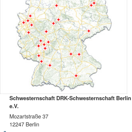
Schwesternschaft DRK-Schwesternschaft Berlin
e.V.
Mozartstraße 37
12247
Berlin