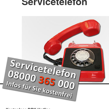
Servicetelefon