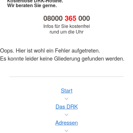
Kostenlose DRK-Hotline.
Wir beraten Sie gerne.
08000
365
000
Infos für Sie kostenfrei
rund um die Uhr
Oops. Hier ist wohl ein Fehler aufgetreten.
Es konnte leider keine Gliederung gefunden werden.
Start
Das DRK
Adressen