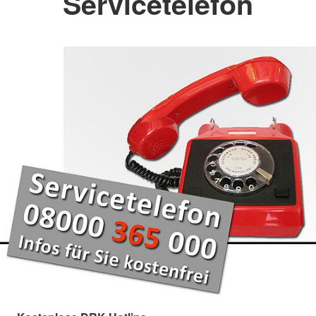
Servicetelefon