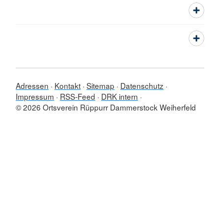
Adressen
Kontakt
Sitemap
Datenschutz
Impressum
RSS-Feed
DRK intern
© 2026 Ortsverein Rüppurr Dammerstock Weiherfeld