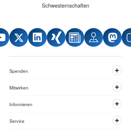
Schwesternschaften
Spenden
Mitwirken
Informieren
Service