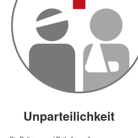
Unparteilichkeit