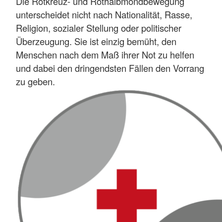
Die Rotkreuz- und Rothalbmondbewegung
unterscheidet nicht nach Nationalität, Rasse,
Religion, sozialer Stellung oder politischer
Überzeugung. Sie ist einzig bemüht, den
Menschen nach dem Maß ihrer Not zu helfen
und dabei den dringendsten Fällen den Vorrang
zu geben.