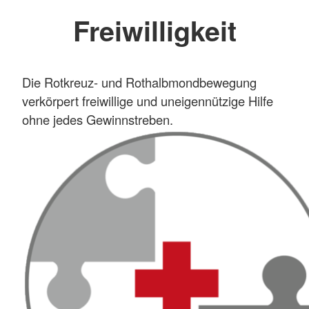
Freiwilligkeit
Die Rotkreuz- und Rothalbmondbewegung
verkörpert freiwillige und uneigennützige Hilfe
ohne jedes Gewinnstreben.