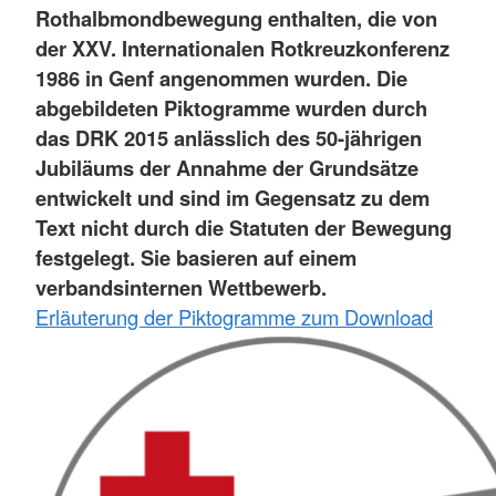
Rothalbmondbewegung enthalten, die von
der XXV. Internationalen Rotkreuzkonferenz
1986 in Genf angenommen wurden. Die
abgebildeten Piktogramme wurden durch
das DRK 2015 anlässlich des 50-jährigen
Jubiläums der Annahme der Grundsätze
entwickelt und sind im Gegensatz zu dem
Text nicht durch die Statuten der Bewegung
festgelegt. Sie basieren auf einem
verbandsinternen Wettbewerb.
Erläuterung der Piktogramme zum Download