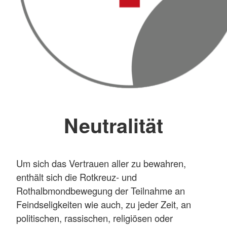
Neutralität
Um sich das Vertrauen aller zu bewahren,
enthält sich die Rotkreuz- und
Rothalbmondbewegung der Teilnahme an
Feindseligkeiten wie auch, zu jeder Zeit, an
politischen, rassischen, religiösen oder