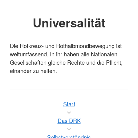
Universalität
Die Rotkreuz- und Rothalbmondbewegung ist
weltumfassend. In ihr haben alle Nationalen
Gesellschaften gleiche Rechte und die Pflicht,
einander zu helfen.
Start
Das DRK
Selbstverständnis