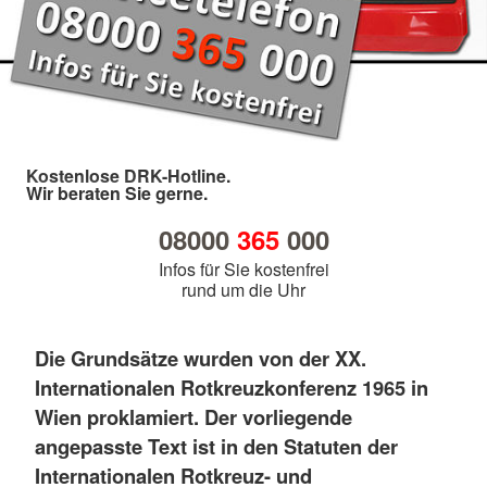
Kostenlose DRK-Hotline.
Wir beraten Sie gerne.
08000
365
000
Infos für Sie kostenfrei
rund um die Uhr
Die Grundsätze wurden von der XX.
Internationalen Rotkreuzkonferenz 1965 in
Wien proklamiert. Der vorliegende
angepasste Text ist in den Statuten der
Internationalen Rotkreuz- und