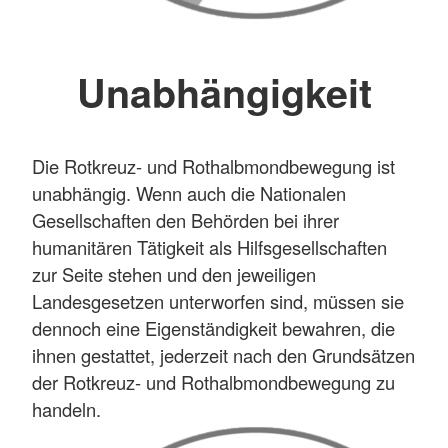
Unabhängigkeit
Die Rotkreuz- und Rothalbmondbewegung ist
unabhängig. Wenn auch die Nationalen
Gesellschaften den Behörden bei ihrer
humanitären Tätigkeit als Hilfsgesellschaften
zur Seite stehen und den jeweiligen
Landesgesetzen unterworfen sind, müssen sie
dennoch eine Eigenständigkeit bewahren, die
ihnen gestattet, jederzeit nach den Grundsätzen
der Rotkreuz- und Rothalbmondbewegung zu
handeln.