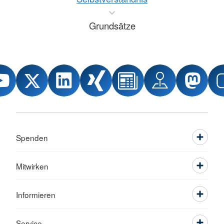
Grundsätze
Spenden
Mitwirken
Informieren
Service