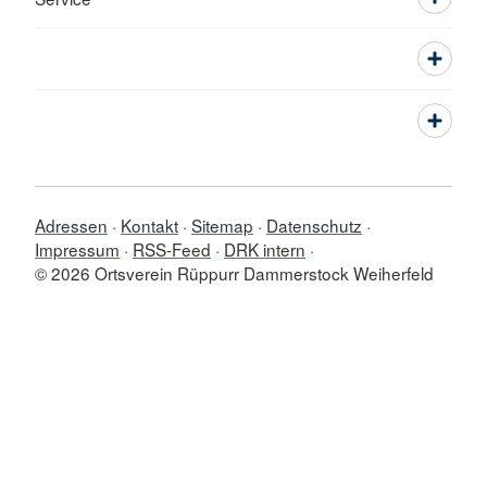
Adressen
Kontakt
Sitemap
Datenschutz
Impressum
RSS-Feed
DRK intern
© 2026 Ortsverein Rüppurr Dammerstock Weiherfeld