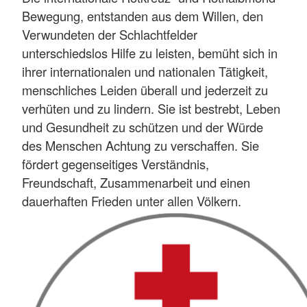
Bewegung, entstanden aus dem Willen, den
Verwundeten der Schlachtfelder
unterschiedslos Hilfe zu leisten, bemüht sich in
ihrer internationalen und nationalen Tätigkeit,
menschliches Leiden überall und jederzeit zu
verhüten und zu lindern. Sie ist bestrebt, Leben
und Gesundheit zu schützen und der Würde
des Menschen Achtung zu verschaffen. Sie
fördert gegenseitiges Verständnis,
Freundschaft, Zusammenarbeit und einen
dauerhaften Frieden unter allen Völkern.