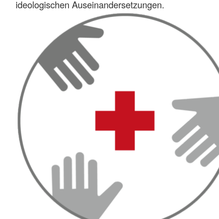
ideologischen Auseinandersetzungen.