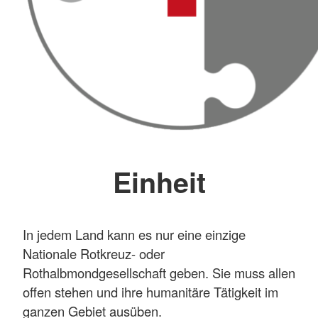
Einheit
In jedem Land kann es nur eine einzige
Nationale Rotkreuz- oder
Rothalbmondgesellschaft geben. Sie muss allen
offen stehen und ihre humanitäre Tätigkeit im
ganzen Gebiet ausüben.