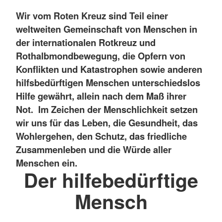
Wir vom Roten Kreuz sind Teil einer
weltweiten Gemeinschaft von Menschen in
der internationalen Rotkreuz und
Rothalbmondbewegung, die Opfern von
Konflikten und Katastrophen sowie anderen
hilfsbedürftigen Menschen unterschiedslos
Hilfe gewährt, allein nach dem Maß ihrer
Not. Im Zeichen der Menschlichkeit setzen
wir uns für das Leben, die Gesundheit, das
Wohlergehen, den Schutz, das friedliche
Zusammenleben und die Würde aller
Menschen ein.
Der hilfebedürftige
Mensch