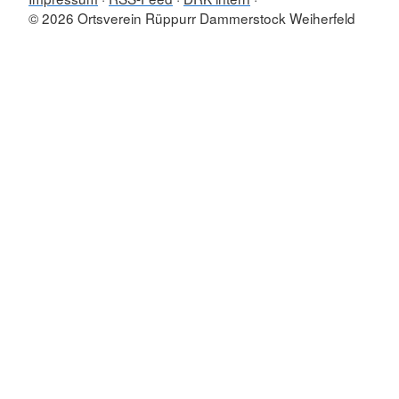
© 2026 Ortsverein Rüppurr Dammerstock Weiherfeld