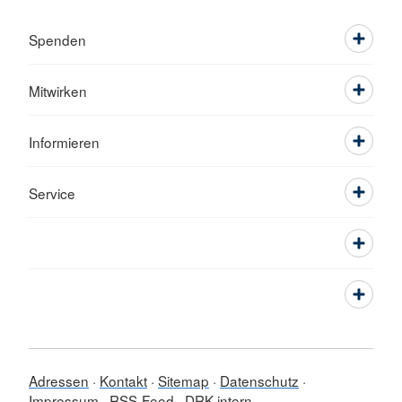
Spenden
Mitwirken
Informieren
Service
Adressen
Kontakt
Sitemap
Datenschutz
Impressum
RSS-Feed
DRK intern