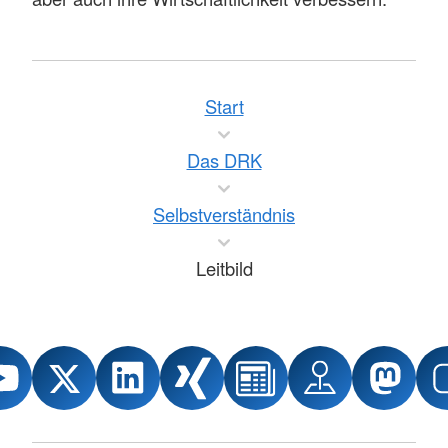
Start
Das DRK
Selbstverständnis
Leitbild