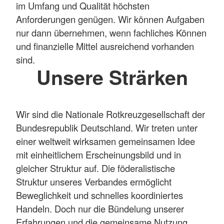
im Umfang und Qualität höchsten
Anforderungen genügen. Wir können Aufgaben
nur dann übernehmen, wenn fachliches Können
und finanzielle Mittel ausreichend vorhanden
sind.
Unsere Strärken
Wir sind die Nationale Rotkreuzgesellschaft der
Bundesrepublik Deutschland. Wir treten unter
einer weltweit wirksamen gemeinsamen Idee
mit einheitlichem Erscheinungsbild und in
gleicher Struktur auf. Die föderalistische
Struktur unseres Verbandes ermöglicht
Beweglichkeit und schnelles koordiniertes
Handeln. Doch nur die Bündelung unserer
Erfahrungen und die gemeinsame Nutzung