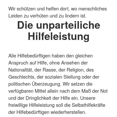
Wir schützen und helfen dort, wo menschliches
Leiden zu verhüten und zu lindern ist.
Die unparteiliche
Hilfeleistung
Alle Hilfebedürftigen haben den gleichen
Anspruch auf Hilfe, ohne Ansehen der
Nationalität, der Rasse, der Religion, des
Geschlechts, der sozialen Stellung oder der
politischen Überzeugung. Wir setzen die
verfügbaren Mittel allein nach dem Maß der Not
und der Dringlichkeit der Hilfe ein. Unsere
freiwillige Hilfeleistung soll die Selbsthilfekräfte
der Hilfebedürftigen wiederherstellen.