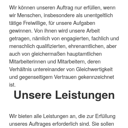
Wir können unseren Auftrag nur erfüllen, wenn
wir Menschen, insbesondere als unentgeltlich
tätige Freiwillige, für unsere Aufgaben
gewinnen. Von ihnen wird unsere Arbeit
getragen, nämlich von engagierten, fachlich und
menschlich qualifizierten, ehrenamtlichen, aber
auch von gleichermaßen hauptamtlichen
Mitarbeiterinnen und Mitarbeitern, deren
Verhältnis untereinander von Gleichwertigkeit
und gegenseitigem Vertrauen gekennzeichnet
ist.
Unsere Leistungen
Wir bieten alle Leistungen an, die zur Erfüllung
unseres Auftrages erforderlich sind. Sie sollen