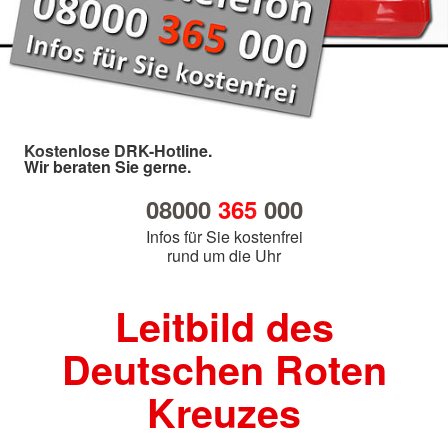
Kostenlose DRK-Hotline.
Wir beraten Sie gerne.
08000
365
000
Infos für Sie kostenfrei
rund um die Uhr
Leitbild des
Deutschen Roten
Kreuzes