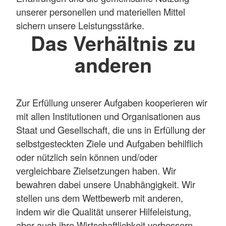
unserer personellen und materiellen Mittel
sichern unsere Leistungsstärke.
Das Verhältnis zu
anderen
Zur Erfüllung unserer Aufgaben kooperieren wir
mit allen Institutionen und Organisationen aus
Staat und Gesellschaft, die uns in Erfüllung der
selbstgesteckten Ziele und Aufgaben behilflich
oder nützlich sein können und/oder
vergleichbare Zielsetzungen haben. Wir
bewahren dabei unsere Unabhängigkeit. Wir
stellen uns dem Wettbewerb mit anderen,
indem wir die Qualität unserer Hilfeleistung,
aber auch ihre Wirtschaftlichkeit verbessern.