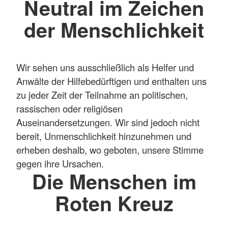
Neutral im Zeichen
der Menschlichkeit
Wir sehen uns ausschließlich als Helfer und
Anwälte der Hilfebedürftigen und enthalten uns
zu jeder Zeit der Teilnahme an politischen,
rassischen oder religiösen
Auseinandersetzungen. Wir sind jedoch nicht
bereit, Unmenschlichkeit hinzunehmen und
erheben deshalb, wo geboten, unsere Stimme
gegen ihre Ursachen.
Die Menschen im
Roten Kreuz