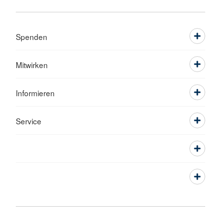
Spenden
Mitwirken
Informieren
Service