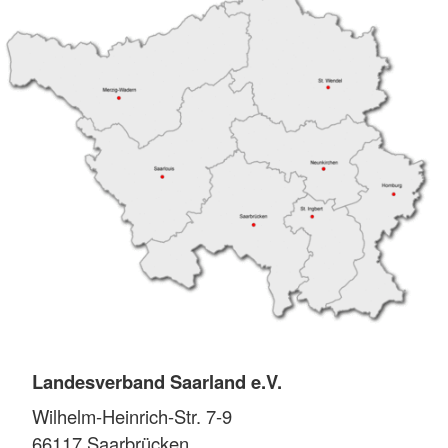
Landesverband Saarland e.V.
Wilhelm-Heinrich-Str. 7-9
66117
Saarbrücken