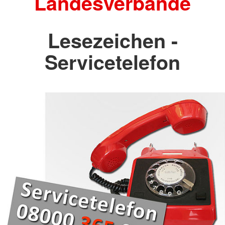
Landesverbände
Lesezeichen -
Servicetelefon