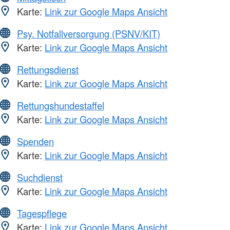
Karte:
Link zur Google Maps Ansicht
Psy. Notfallversorgung (PSNV/KIT)
Karte:
Link zur Google Maps Ansicht
Rettungsdienst
Karte:
Link zur Google Maps Ansicht
Rettungshundestaffel
Karte:
Link zur Google Maps Ansicht
Spenden
Karte:
Link zur Google Maps Ansicht
Suchdienst
Karte:
Link zur Google Maps Ansicht
Tagespflege
Karte:
Link zur Google Maps Ansicht