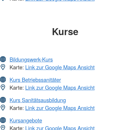
Kurse
Bildungswerk-Kurs
Karte:
Link zur Google Maps Ansicht
Kurs Betriebssanitäter
Karte:
Link zur Google Maps Ansicht
Kurs Sanitätsausbildung
Karte:
Link zur Google Maps Ansicht
Kursangebote
Karte:
Link zur Google Maps Ansicht