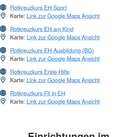
Rotkreuzkurs EH Sport
Karte:
Link zur Google Maps Ansicht
Rotkreuzkurs EH am Kind
Karte:
Link zur Google Maps Ansicht
Rotkreuzkurs EH-Ausbildung (BG)
Karte:
Link zur Google Maps Ansicht
Rotkreuzkurs Erste Hilfe
Karte:
Link zur Google Maps Ansicht
Rotkreuzkurs Fit in EH
Karte:
Link zur Google Maps Ansicht
Einrichtungen im