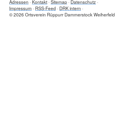
Adressen
Kontakt
Sitemap
Datenschutz
Impressum
RSS-Feed
DRK intern
© 2026 Ortsverein Rüppurr Dammerstock Weiherfeld