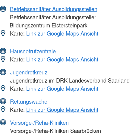
Betriebssanitäter Ausbildungsstellen
Betriebssanitäter Ausbildungsstelle:
Bildungszentrum Elstersteinpark
Karte:
Link zur Google Maps Ansicht
Hausnotrufzentrale
Karte:
Link zur Google Maps Ansicht
Jugendrotkreuz
Jugendrotkreuz im DRK-Landesverband Saarland
Karte:
Link zur Google Maps Ansicht
Rettungswache
Karte:
Link zur Google Maps Ansicht
Vorsorge-/Reha-Kliniken
Vorsorge-/Reha-Kliniken Saarbrücken