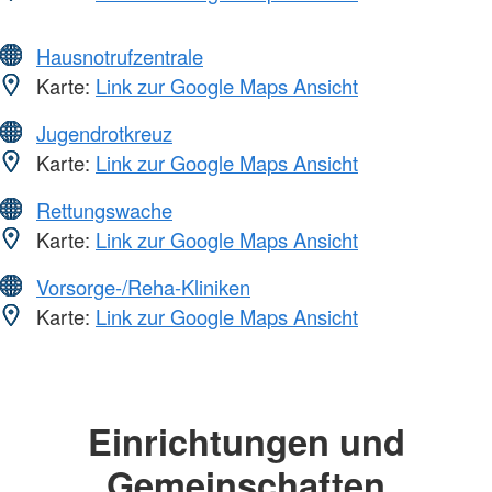
Hausnotrufzentrale
Karte:
Link zur Google Maps Ansicht
Jugendrotkreuz
Karte:
Link zur Google Maps Ansicht
Rettungswache
Karte:
Link zur Google Maps Ansicht
Vorsorge-/Reha-Kliniken
Karte:
Link zur Google Maps Ansicht
Einrichtungen und
Gemeinschaften