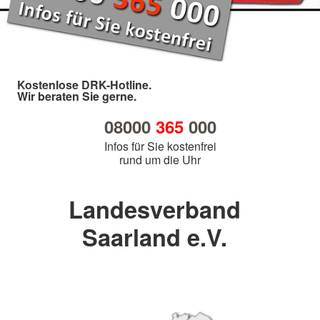
Kostenlose DRK-Hotline.
Wir beraten Sie gerne.
08000
365
000
Infos für Sie kostenfrei
rund um die Uhr
Landesverband
Saarland e.V.