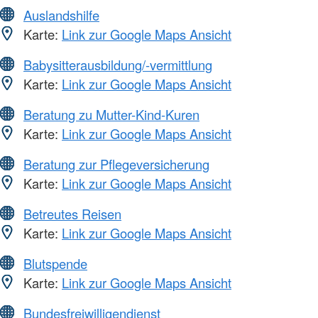
Auslandshilfe
Karte:
Link zur Google Maps Ansicht
Babysitterausbildung/-vermittlung
Karte:
Link zur Google Maps Ansicht
Beratung zu Mutter-Kind-Kuren
Karte:
Link zur Google Maps Ansicht
Beratung zur Pflegeversicherung
Karte:
Link zur Google Maps Ansicht
Betreutes Reisen
Karte:
Link zur Google Maps Ansicht
Blutspende
Karte:
Link zur Google Maps Ansicht
Bundesfreiwilligendienst