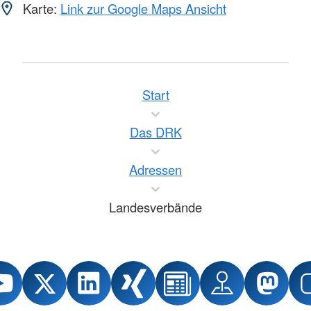
Karte:
Link zur Google Maps Ansicht
Start
Das DRK
Adressen
Landesverbände