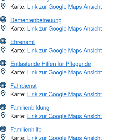
Karte:
Link zur Google Maps Ansicht
Dementenbetreuung
Karte:
Link zur Google Maps Ansicht
Ehrenamt
Karte:
Link zur Google Maps Ansicht
Entlastende Hilfen für Pflegende
Karte:
Link zur Google Maps Ansicht
Fahrdienst
Karte:
Link zur Google Maps Ansicht
Familienbildung
Karte:
Link zur Google Maps Ansicht
Familienhilfe
Karte:
Link zur Google Maps Ansicht