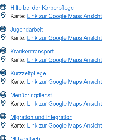
Hilfe bei der Körperpflege
Karte:
Link zur Google Maps Ansicht
Jugendarbeit
Karte:
Link zur Google Maps Ansicht
Krankentransport
Karte:
Link zur Google Maps Ansicht
Kurzzeitpflege
Karte:
Link zur Google Maps Ansicht
Menübringdienst
Karte:
Link zur Google Maps Ansicht
Migration und Integration
Karte:
Link zur Google Maps Ansicht
Mittagstisch