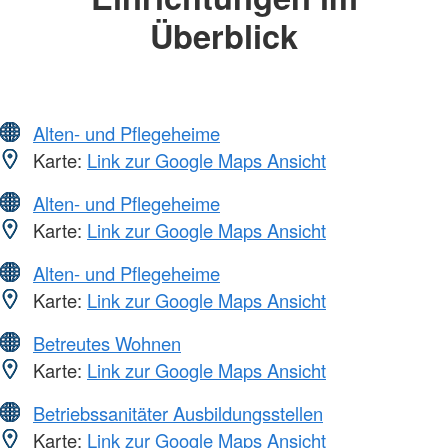
Überblick
Alten- und Pflegeheime
Karte:
Link zur Google Maps Ansicht
Alten- und Pflegeheime
Karte:
Link zur Google Maps Ansicht
Alten- und Pflegeheime
Karte:
Link zur Google Maps Ansicht
Betreutes Wohnen
Karte:
Link zur Google Maps Ansicht
Betriebssanitäter Ausbildungsstellen
Karte:
Link zur Google Maps Ansicht