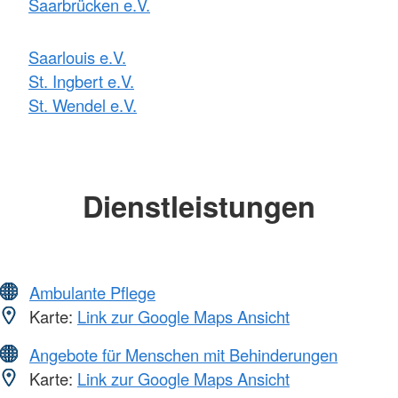
Saarbrücken e.V.
Saarlouis e.V.
St. Ingbert e.V.
St. Wendel e.V.
Dienstleistungen
Ambulante Pflege
Karte:
Link zur Google Maps Ansicht
Angebote für Menschen mit Behinderungen
Karte:
Link zur Google Maps Ansicht