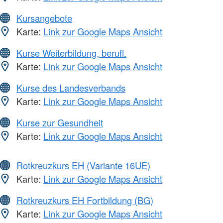
Kursangebote
Karte:
Link zur Google Maps Ansicht
Kurse Weiterbildung, berufl.
Karte:
Link zur Google Maps Ansicht
Kurse des Landesverbands
Karte:
Link zur Google Maps Ansicht
Kurse zur Gesundheit
Karte:
Link zur Google Maps Ansicht
Rotkreuzkurs EH (Variante 16UE)
Karte:
Link zur Google Maps Ansicht
Rotkreuzkurs EH Fortbildung (BG)
Karte:
Link zur Google Maps Ansicht