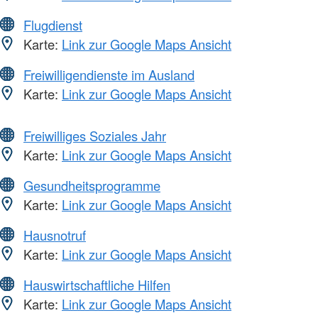
Flugdienst
Karte:
Link zur Google Maps Ansicht
Freiwilligendienste im Ausland
Karte:
Link zur Google Maps Ansicht
Freiwilliges Soziales Jahr
Karte:
Link zur Google Maps Ansicht
Gesundheitsprogramme
Karte:
Link zur Google Maps Ansicht
Hausnotruf
Karte:
Link zur Google Maps Ansicht
Hauswirtschaftliche Hilfen
Karte:
Link zur Google Maps Ansicht