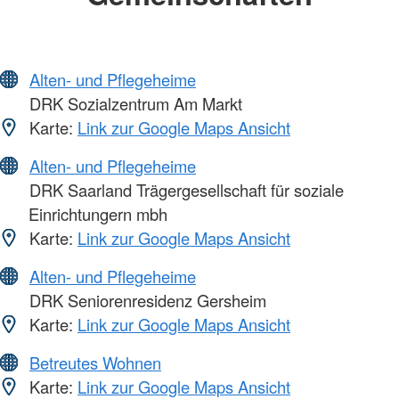
Alten- und Pflegeheime
DRK Sozialzentrum Am Markt
Karte:
Link zur Google Maps Ansicht
Alten- und Pflegeheime
DRK Saarland Trägergesellschaft für soziale
Einrichtungern mbh
Karte:
Link zur Google Maps Ansicht
Alten- und Pflegeheime
DRK Seniorenresidenz Gersheim
Karte:
Link zur Google Maps Ansicht
Betreutes Wohnen
Karte:
Link zur Google Maps Ansicht